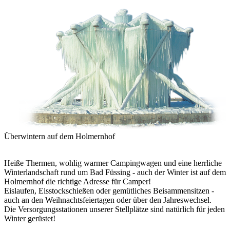
Überwintern auf dem Holmernhof
Heiße Thermen, wohlig warmer Campingwagen und eine herrliche
Winterlandschaft rund um Bad Füssing - auch der Winter ist auf dem
Holmernhof die richtige Adresse für Camper!
Eislaufen, Eisstockschießen oder gemütliches Beisammensitzen -
auch an den Weihnachtsfeiertagen oder über den Jahreswechsel.
Die Versorgungsstationen unserer Stellplätze sind natürlich für jeden
Winter gerüstet!