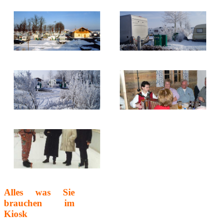
Alles was Sie
brauchen im
Kiosk