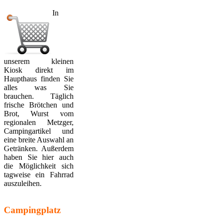
In
unserem kleinen
Kiosk direkt im
Haupthaus finden Sie
alles was Sie
brauchen. Täglich
frische Brötchen und
Brot, Wurst vom
regionalen Metzger,
Campingartikel und
eine breite Auswahl an
Getränken. Außerdem
haben Sie hier auch
die Möglichkeit sich
tagweise ein Fahrrad
auszuleihen.
Campingplatz