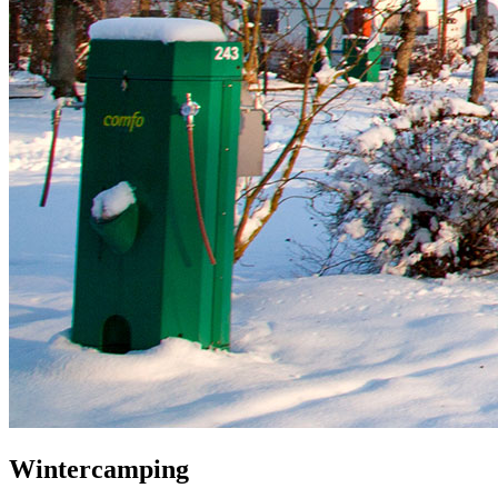
Wintercamping