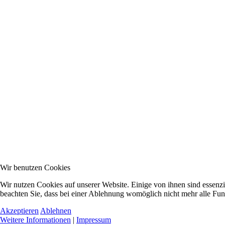
Wir benutzen Cookies
Wir nutzen Cookies auf unserer Website. Einige von ihnen sind essenzi
beachten Sie, dass bei einer Ablehnung womöglich nicht mehr alle Funk
Akzeptieren
Ablehnen
Weitere Informationen
|
Impressum